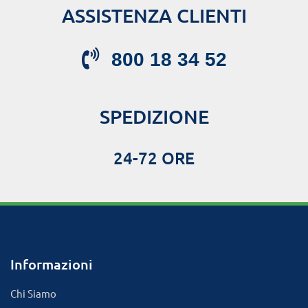
ASSISTENZA CLIENTI
800 18 34 52
SPEDIZIONE
24-72 ORE
Informazioni
Chi Siamo