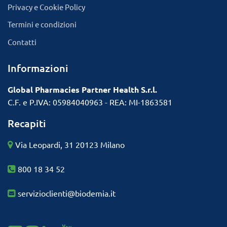
Privacy e Cookie Policy
Termini e condizioni
Contatti
Informazioni
Global Pharmacies Partner Health S.r.l.
C.F. e P.IVA: 05984040963 - REA: MI-1863581
Recapiti
Via Leopardi, 31 20123 Milano
800 18 34 52
servizioclienti@biodemia.it