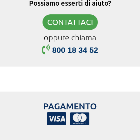
Possiamo esserti di aiuto?
CONTATTACI
oppure chiama
800 18 34 52
PAGAMENTO