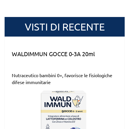
VISTI DI RECENTE
WALDIMMUN GOCCE 0-3A 20ml
Nutraceutico bambini 0+, favorisce le fisiologiche
difese immunitarie