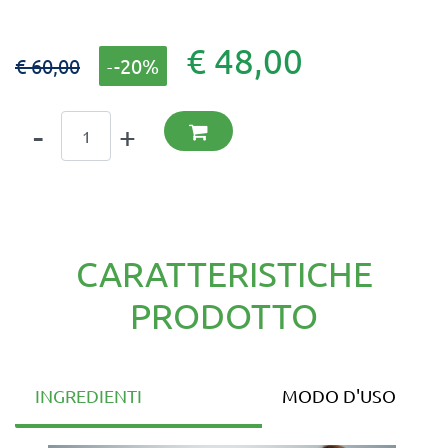
€ 48,00
€ 60,00
-20%
Quantità
CARATTERISTICHE
PRODOTTO
INGREDIENTI
MODO D'USO