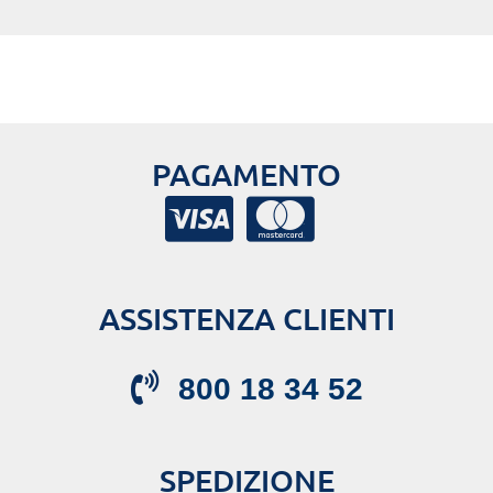
PAGAMENTO
ASSISTENZA CLIENTI
800 18 34 52
SPEDIZIONE