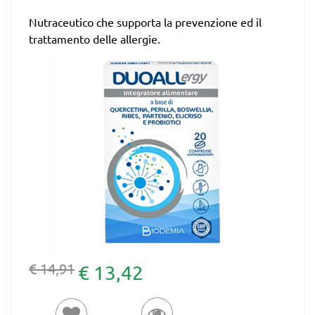
Nutraceutico che supporta la prevenzione ed il
trattamento delle allergie.
€ 14,91
€ 13,42