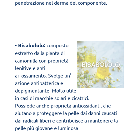
penetrazione nel derma del componente.
•
Bisabololo:
composto
estratto dalla pianta di
camomilla con proprietà
lenitive e anti
arrossamento. Svolge un'
azione antibatterica e
depigmentante. Molto utile
in casi di macchie solari e cicatrici.
Possiede anche proprietà antiossidanti, che
aiutano a proteggere la pelle dai danni causati
dai radicali liberi e contribuisce a mantenere la
pelle più giovane e luminosa