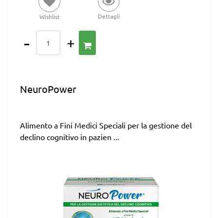
Dettagli
Wishlist
Quantità
NeuroPower
Alimento a Fini Medici Speciali per la gestione del
declino cognitivo in pazien ...