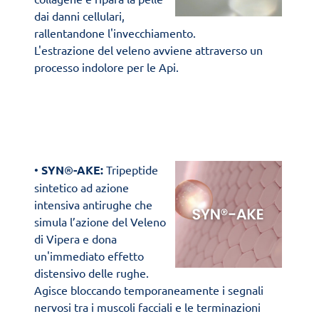
dai danni cellulari,
rallentandone l'invecchiamento.
L'estrazione del veleno avviene attraverso un
processo indolore per le Api.
•
SYN
®
-AKE:
Tripeptide
sintetico ad azione
intensiva antirughe che
simula l’azione del Veleno
di Vipera e dona
un'immediato effetto
distensivo delle rughe.
Agisce bloccando temporaneamente i segnali
nervosi tra i muscoli facciali e le terminazioni