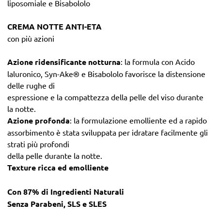
liposomiale e Bisabololo
CREMA NOTTE ANTI-ETA
con più azioni
Azione ridensificante notturna
: la formula con Acido
laluronico, Syn-Ake® e Bisabololo favorisce la distensione
delle rughe di
espressione e la compattezza della pelle del viso durante
la notte.
Azione profonda
: la formulazione emolliente ed a rapido
assorbimento è stata sviluppata per idratare facilmente gli
strati più profondi
della pelle durante la notte.
Texture ricca ed emolliente
Con 87% di Ingredienti Naturali
Senza Parabeni, SLS e SLES