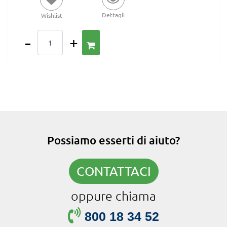
Dettagli
Wishlist
Quantità
Possiamo esserti di aiuto?
CONTATTACI
oppure chiama
800 18 34 52