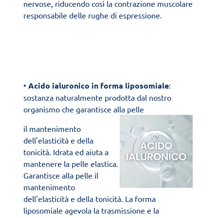
nervose, riducendo così la contrazione muscolare
responsabile delle rughe di espressione.
•
Acido ialuronico in forma liposomiale
:
sostanza naturalmente prodotta dal nostro
organismo che garantisce alla pelle
il mantenimento
dell'elasticità e della
tonicità. Idrata ed aiuta a
mantenere la pelle elastica.
Garantisce alla pelle il
mantenimento
dell'elasticità e della tonicità. La forma
liposomiale agevola la trasmissione e la