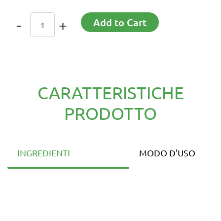
Quantity
Add to Cart
CARATTERISTICHE
PRODOTTO
INGREDIENTI
MODO D'USO