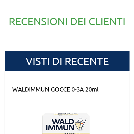
RECENSIONI DEI CLIENTI
VISTI DI RECENTE
WALDIMMUN GOCCE 0-3A 20ml