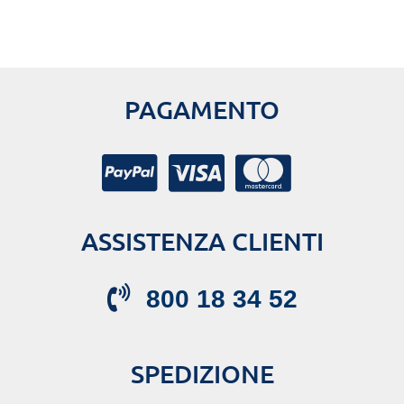
PAGAMENTO
ASSISTENZA CLIENTI
800 18 34 52
SPEDIZIONE