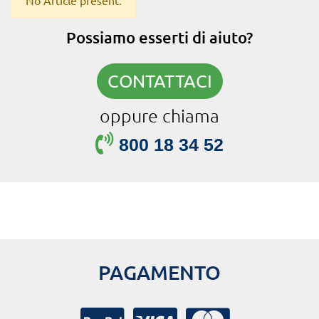
No Article present.
Possiamo esserti di aiuto?
CONTATTACI
oppure chiama
800 18 34 52
PAGAMENTO