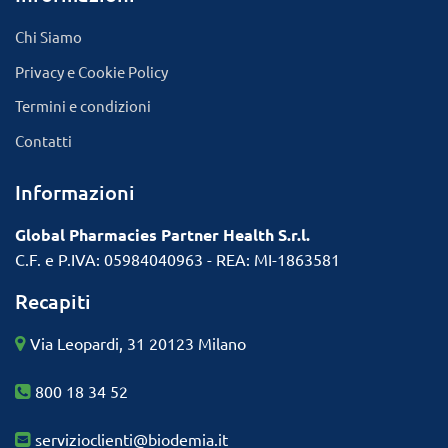
Chi Siamo
Privacy e Cookie Policy
Termini e condizioni
Contatti
Informazioni
Global Pharmacies Partner Health S.r.l.
C.F. e P.IVA: 05984040963 - REA: MI-1863581
Recapiti
Via Leopardi, 31 20123 Milano
800 18 34 52
servizioclienti@biodemia.it