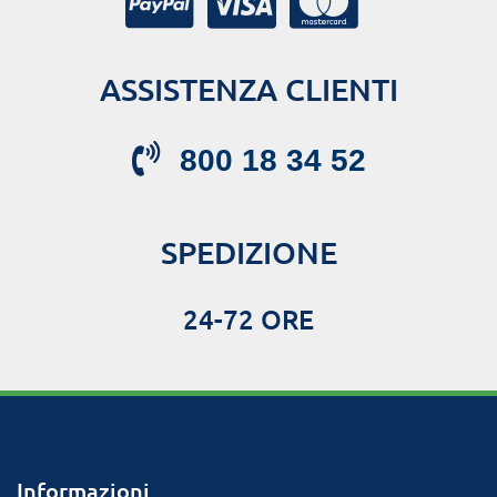
ASSISTENZA CLIENTI
800 18 34 52
SPEDIZIONE
24-72 ORE
Informazioni